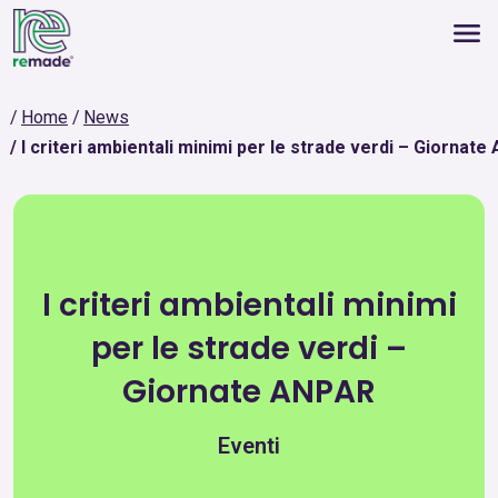
Home
News
I criteri ambientali minimi per le strade verdi – Giornat
I criteri ambientali minimi
per le strade verdi –
Giornate ANPAR
Eventi