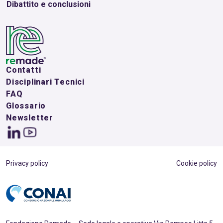
Dibattito e conclusioni
Contatti
Disciplinari Tecnici
FAQ
Glossario
Newsletter
Privacy policy
Cookie policy