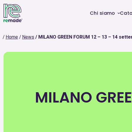
Chi siamo
Cat
Home
News
MILANO GREEN FORUM 12 – 13 – 14 sett
MILANO GREEN