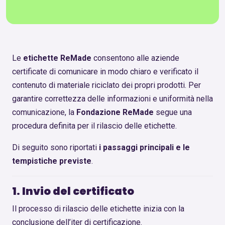
Le
etichette ReMade
consentono alle aziende
certificate di comunicare in modo chiaro e verificato il
contenuto di materiale riciclato dei propri prodotti. Per
garantire correttezza delle informazioni e uniformità nella
comunicazione, la
Fondazione ReMade
segue una
procedura definita per il rilascio delle etichette.
Di seguito sono riportati
i passaggi principali e le
tempistiche previste
.
1. Invio del certificato
Il processo di rilascio delle etichette inizia con la
conclusione dell’iter di certificazione.