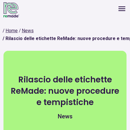
Home
News
Rilascio delle etichette ReMade: nuove procedure e tem
Rilascio delle etichette
ReMade: nuove procedure
e tempistiche
News