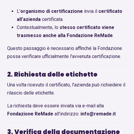
L’
organismo di certificazione
invia il
certificato
all’azienda
certificata.
Contestualmente, lo
stesso certificato viene
trasmesso anche alla Fondazione ReMade
.
Questo passaggio è necessario affinché la Fondazione
possa verificare ufficialmente l’avvenuta certificazione.
2. Richiesta delle etichette
Una volta ricevuto il certificato, l’azienda può richiedere il
rilascio delle etichette.
La richiesta deve essere inviata via e-mail alla
Fondazione ReMade
all’indirizzo:
info@remade.it
3. Verifica della documentazione