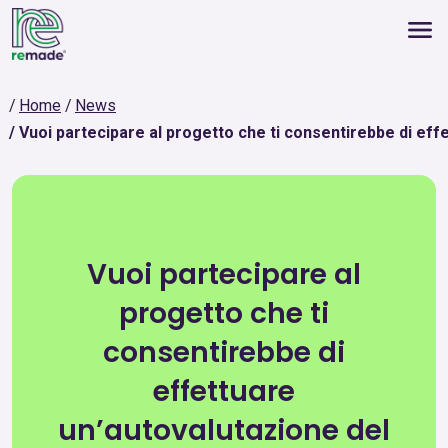
Home
News
Vuoi partecipare al progetto che ti consentirebbe di effe
Vuoi partecipare al
progetto che ti
consentirebbe di
effettuare
un’autovalutazione del