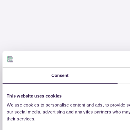
Consent
This website uses cookies
We use cookies to personalise content and ads, to provide soc
our social media, advertising and analytics partners who may 
their services.