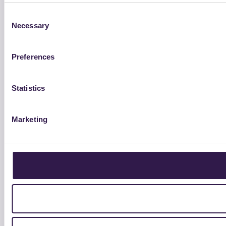
Consent
Necessary
Selection
Preferences
Statistics
Marketing