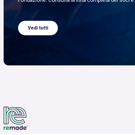
Vedi tutti