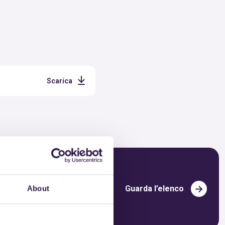
Scarica
Guarda l’elenco
About