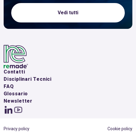
Vedi tutti
Contatti
Disciplinari Tecnici
FAQ
Glossario
Newsletter
Privacy policy
Cookie policy