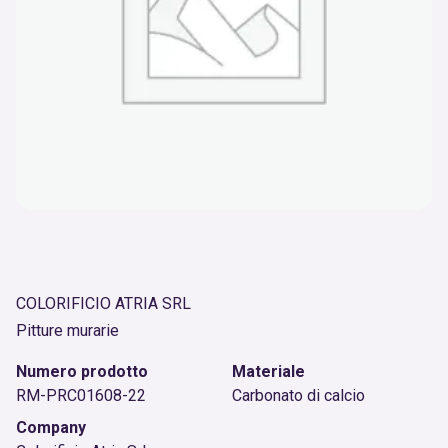
COLORIFICIO ATRIA SRL
Pitture murarie
Numero prodotto
Materiale
RM-PRC01608-22
Carbonato di calcio
Company